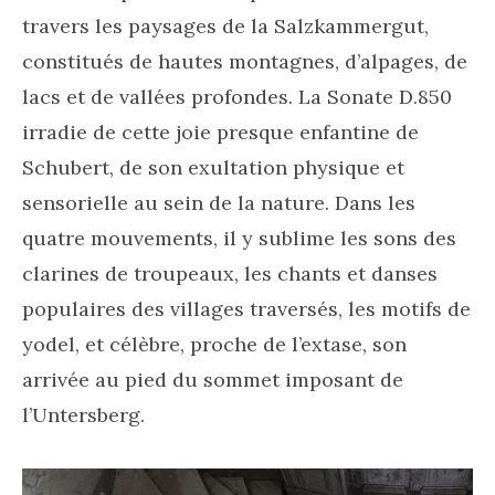
travers les paysages de la Salzkammergut,
constitués de hautes montagnes, d’alpages, de
lacs et de vallées profondes. La Sonate D.850
irradie de cette joie presque enfantine de
Schubert, de son exultation physique et
sensorielle au sein de la nature. Dans les
quatre mouvements, il y sublime les sons des
clarines de troupeaux, les chants et danses
populaires des villages traversés, les motifs de
yodel, et célèbre, proche de l’extase, son
arrivée au pied du sommet imposant de
l’Untersberg.