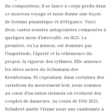
du compositeur, il se lance à corps perdu dans
ce nouveau voyage et nous donne une leçon
de lyrisme pianistique et d‘élégance. Voici
deux vastes sonates antagonistes composées à
quelques mois d’intervalle, en 1825. La
première, en La mineur, est dominée par
l’inquiétude, l’âpreté et la véhémence du
propos, la vigueur des rythmes. Elle annonce
les idées noires du Schumann des
Kreisleriana. Et cependant, dans certaines des
variations du mouvement lent, nous sommes
au cœur d’un salon viennois où évoluent des
couples de danseurs. Au cours de l’été 1825,
Schubert quitte Vienne pour une randonnée à