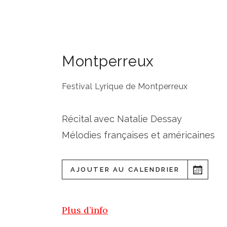
Montperreux
Festival Lyrique de Montperreux
Récital avec Natalie Dessay
Mélodies françaises et américaines
AJOUTER AU CALENDRIER
Plus d’info