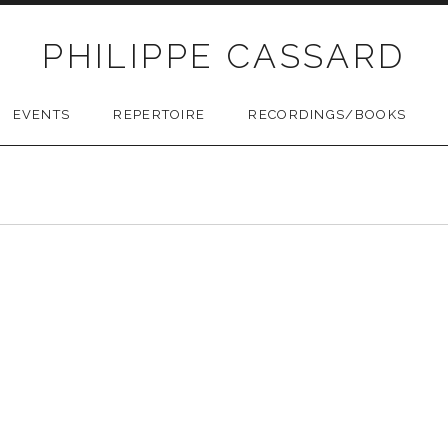
PHILIPPE CASSARD
EVENTS
REPERTOIRE
RECORDINGS/BOOKS