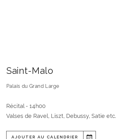
Saint-Malo
Palais du Grand Large
Récital - 14h00
Valses de Ravel, Liszt, Debussy, Satie etc.
AJOUTER AU CALENDRIER