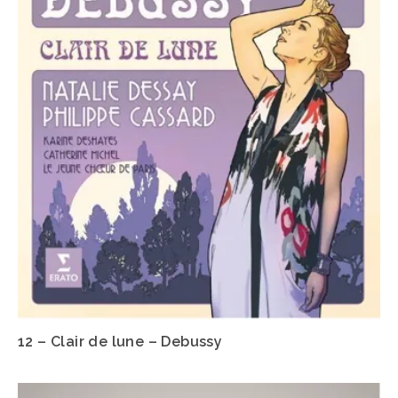
12 – Clair de lune – Debussy