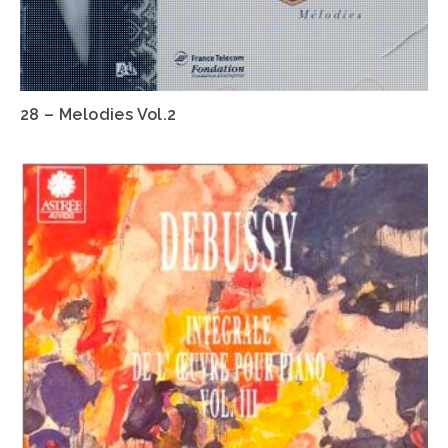
28 – Melodies Vol.2