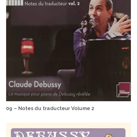
09 – Notes du traducteur Volume 2