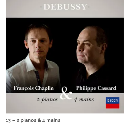
13 – 2 pianos & 4 mains