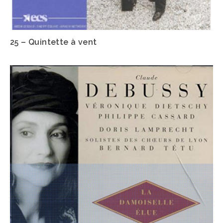
25 – Quintette à vent