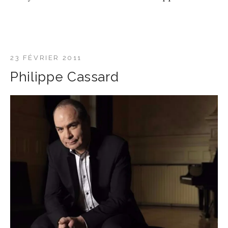
23 FÉVRIER 2011
Philippe Cassard