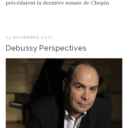
précédaient la dernière sonate de Chopin.
23 NOVEMBRE 2017
Debussy Perspectives