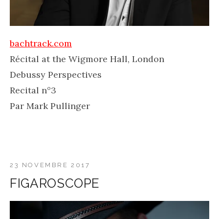
bachtrack.com
Récital at the Wigmore Hall, London
Debussy Perspectives
Recital n°3
Par Mark Pullinger
23 NOVEMBRE 2017
FIGAROSCOPE