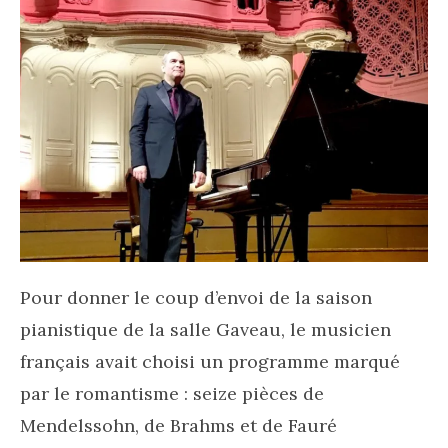
Pour donner le coup d’envoi de la saison
pianistique de la salle Gaveau, le musicien
français avait choisi un programme marqué
par le romantisme : seize pièces de
Mendelssohn, de Brahms et de Fauré