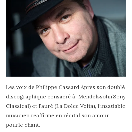
Les voix de Philippe Cassard Après son doublé
discographique consacré à Mendelssohn’Sony
Classical) et Fauré (La Dolce Volta), l’insatiable
musicien réaffirme en récital son amour
pourle chant.