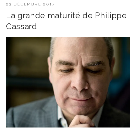
23 DÉCEMBRE 2017
La grande maturité de Philippe
Cassard