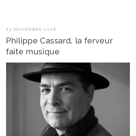
23 NOVEMBRE 2016
Philippe Cassard, la ferveur
faite musique