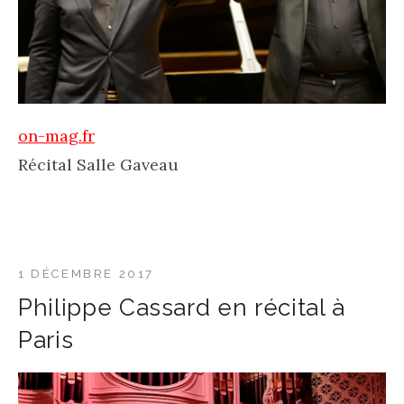
on-mag.fr
Récital Salle Gaveau
1 DÉCEMBRE 2017
Philippe Cassard en récital à
Paris