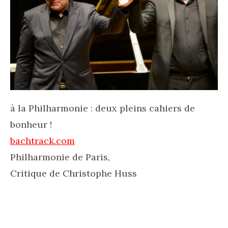
à la Philharmonie : deux pleins cahiers de
bonheur !
bachtrack.com
Philharmonie de Paris,
Critique de Christophe Huss