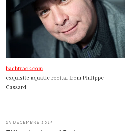
bachtrack.com
exquisite aquatic recital from Philippe
Cassard
23 DÉCEMBRE 2015